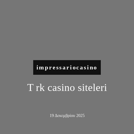
impressariocasino
T rk casino siteleri
19 Δεκεμβρίου 2025