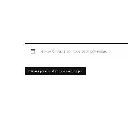
Το καλάθι σας είναι προς το παρόν άδειο.
Επιστροφή στο κατάστημα