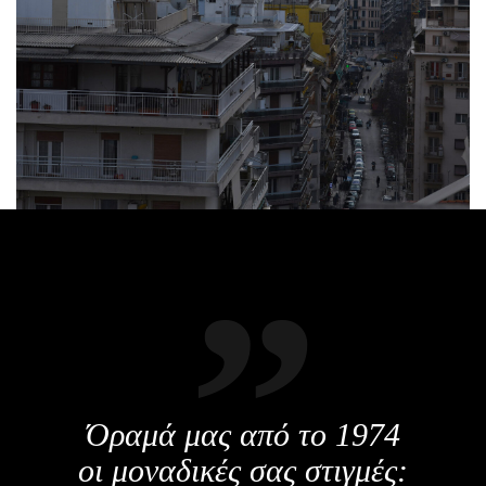
Όραμά μας από το 1974
οι μοναδικές σας στιγμές: