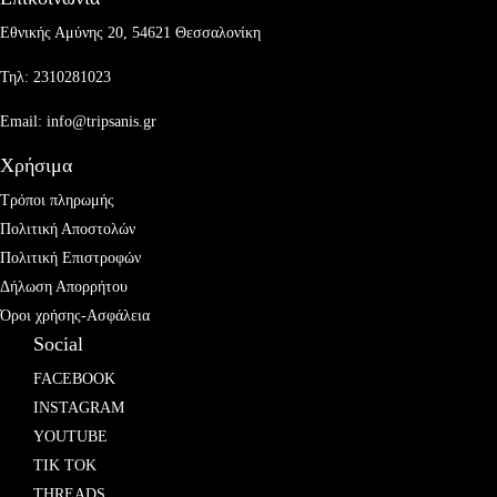
Εθνικής Αμύνης 20, 54621 Θεσσαλονίκη
Τηλ: 2310281023
Email: info@tripsanis.gr
Χρήσιμα
Τρόποι πληρωμής
Πολιτική Αποστολών
Πολιτική Επιστροφών
Δήλωση Απορρήτου
Όροι χρήσης-Ασφάλεια
Social
FACEBOOK
INSTAGRAM
YOUTUBE
TIK TOK
THREADS