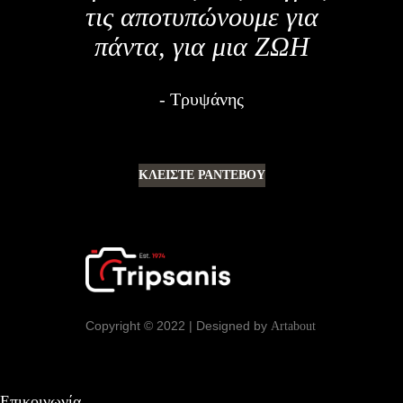
τις αποτυπώνουμε για
πάντα, για μια ΖΩΗ
Τρυψάνης
ΚΛΕΙΣΤΕ ΡΑΝΤΕΒΟΥ
Copyright © 2022 | Designed by
Artabout
Επικοινωνία